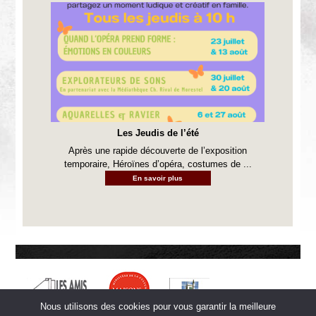
Les Jeudis de l’été
Après une rapide découverte de l’exposition
temporaire, Héroïnes d’opéra, costumes de ...
En savoir plus
Nous utilisons des cookies pour vous garantir la meilleure