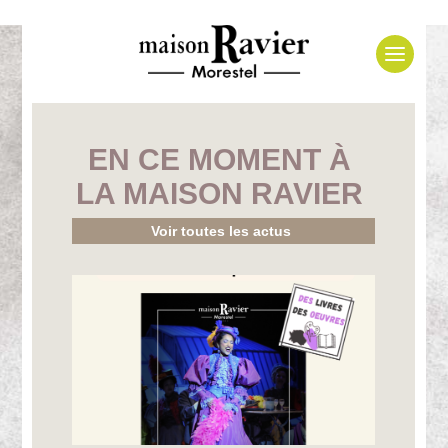
EN CE MOMENT À
LA MAISON RAVIER
Voir toutes les actus