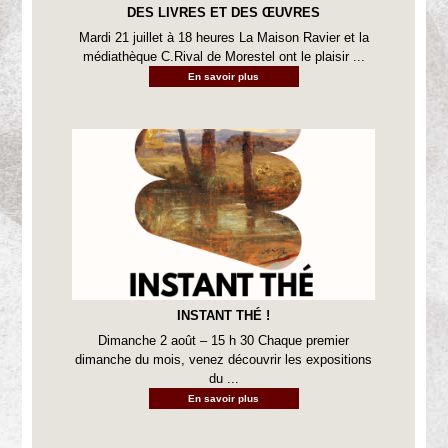
DES LIVRES ET DES ŒUVRES
Mardi 21 juillet à 18 heures La Maison Ravier et la
médiathèque C.Rival de Morestel ont le plaisir ...
En savoir plus
INSTANT THÉ !
Dimanche 2 août – 15 h 30 Chaque premier
dimanche du mois, venez découvrir les expositions
du ...
En savoir plus