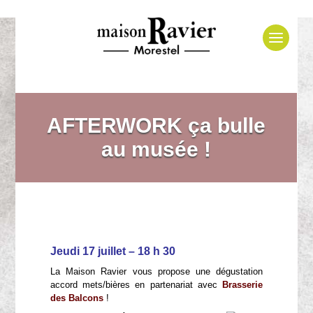
AFTERWORK ça bulle
au musée !
Jeudi 17 juillet – 18 h 30
La Maison Ravier vous propose une dégustation
accord mets/bières en partenariat avec
Brasserie
des Balcons
!