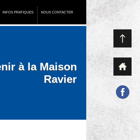
INFOS PRATIQUES
NOUS CONTACTER
nir à la Maison
Ravier