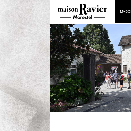
MAISO