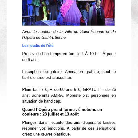
Avec le soutien de la Ville de Saint-Étienne et de
l’Opéra de Saint-Étienne
Les jeudis de l’été
Prenez du bon temps en famille ! À 10 h – À partir
de 6 ans.
Inscription obligatoire. Animation gratuite, seul le
tarif d’entrée est à acquitter.
Plein tarif 7 €, + de 60 ans 6 €, GRATUIT – de 26
ans, adhérents AMRA, Morestellois, personnes en
situation de handicap.
Quand l’Opéra prend forme : émotions en
couleurs : 23 juillet et 13 août
Plongez dans l’écoute des airs d’opéra et laissez
résonner vos émotions. À partir de ces sensations
créez une œuvre plastique.