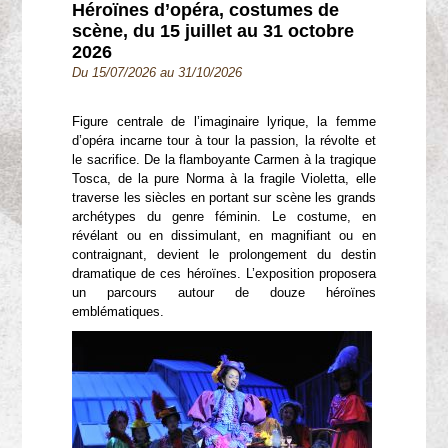
Héroïnes d’opéra, costumes de
scène, du 15 juillet au 31 octobre
2026
Du 15/07/2026 au 31/10/2026
Figure centrale de l’imaginaire lyrique, la femme
d’opéra incarne tour à tour la passion, la révolte et
le sacrifice. De la flamboyante Carmen à la tragique
Tosca, de la pure Norma à la fragile Violetta, elle
traverse les siècles en portant sur scène les grands
archétypes du genre féminin. Le costume, en
révélant ou en dissimulant, en magnifiant ou en
contraignant, devient le prolongement du destin
dramatique de ces héroïnes. L’exposition proposera
un parcours autour de douze héroïnes
emblématiques.