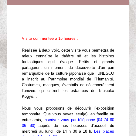
Visite commentée à 15 heures :
Réalisée à deux voix, cette visite vous permettra de
mieux connaître le théâtre nô et les histoires
fantastiques qu’il évoque. Petits et grands
partageront un moment de découverte d’un pan
remarquable de la culture japonaise que l’UNESCO
a inscrit au Patrimoine mondial de l’Humanité.
Costumes, masques, éventails de nô concrétisent
l’univers qu’illustrent les estampes de Tsukioka
Kôgyo…
Nous vous proposons de découvrir l’exposition
temporaire. Que vous soyez seul(e), en famille ou
entre amis,
inscrivez-vous par téléphone (04 74 80
06 80)
auprès de nos hôtesses d’accueil du
mercredi au lundi, de 14 h 30 à 18 h.
Les places