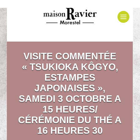
VISITE COMMENTÉE
« TSUKIOKA KÔGYO,
ESTAMPES
JAPONAISES »,
SAMEDI 3 OCTOBRE A
15 HEURES/
CÉRÉMONIE DU THÉ A
16 HEURES 30