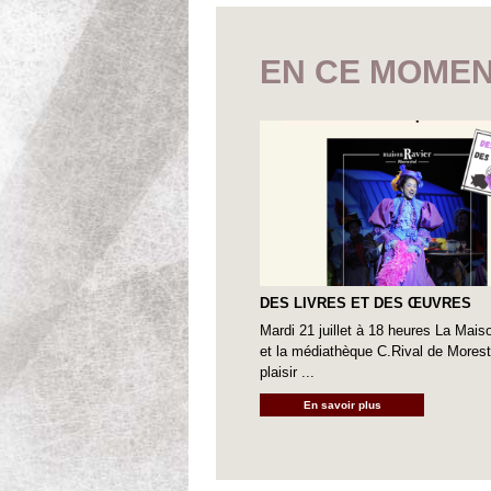
EN CE MOMEN
DES LIVRES ET DES ŒUVRES
Mardi 21 juillet à 18 heures La Mais
et la médiathèque C.Rival de Moreste
plaisir ...
En savoir plus