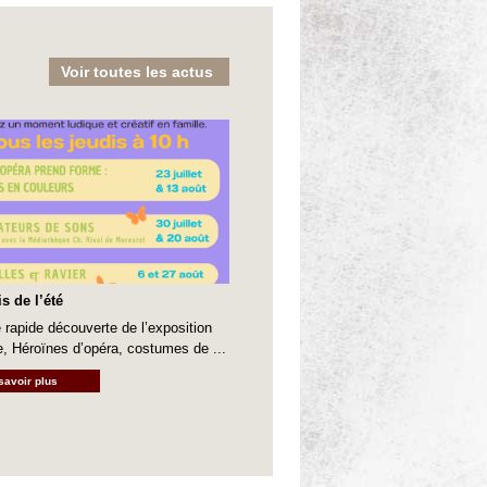
Voir toutes les actus
s de l’été
 rapide découverte de l’exposition
e, Héroïnes d’opéra, costumes de ...
savoir plus