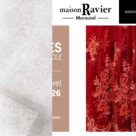
MAISO
Exposition Artistes femmes