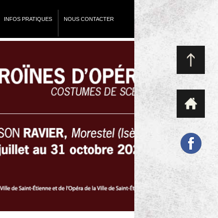
INFOS PRATIQUES
NOUS CONTACTER
Exposition Opéra