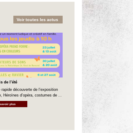
Voir toutes les actus
s de l’été
 rapide découverte de l’exposition
e, Héroïnes d’opéra, costumes de ...
savoir plus