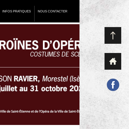
INFOS PRATIQUES
NOUS CONTACTER
Exposition Opéra