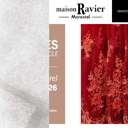
MAISO
Exposition Artistes femmes