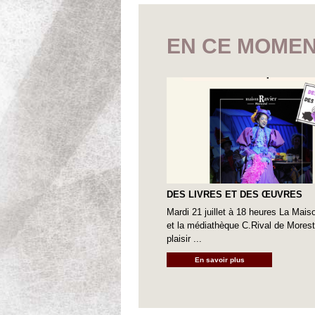
EN CE MOMEN
DES LIVRES ET DES ŒUVRES
Mardi 21 juillet à 18 heures La Mais
et la médiathèque C.Rival de Moreste
plaisir ...
En savoir plus