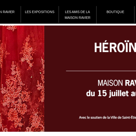
N RAVIER
LES EXPOSITIONS
LES AMIS DE LA
BOUTIQUE
MAISON RAVIER