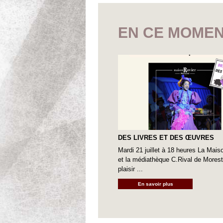
EN CE MOMEN
DES LIVRES ET DES ŒUVRES
Mardi 21 juillet à 18 heures La Mais
et la médiathèque C.Rival de Moreste
plaisir ...
En savoir plus