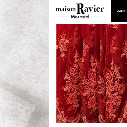
MAISO
Exposition Artistes femmes