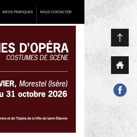
INFOS PRATIQUES
NOUS CONTACTER
Exposition Opéra