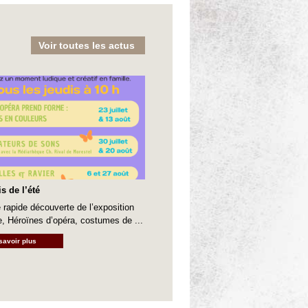
Voir toutes les actus
s de l’été
 rapide découverte de l’exposition
e, Héroïnes d’opéra, costumes de ...
savoir plus