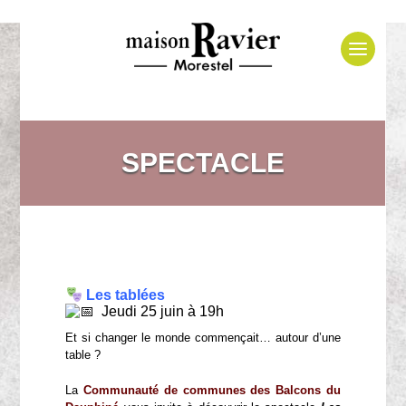
SPECTACLE
Les tablées
Jeudi 25 juin à 19h
Et si changer le monde commençait… autour d’une
table ?
La
Communauté de communes des Balcons du