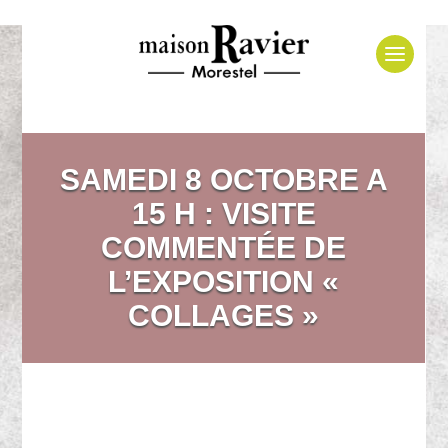
SAMEDI 8 OCTOBRE A
15 H : VISITE
COMMENTÉE DE
L’EXPOSITION «
COLLAGES »