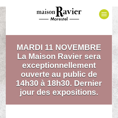
MARDI 11 NOVEMBRE
La Maison Ravier sera
exceptionnellement
ouverte au public de
14h30 à 18h30. Dernier
jour des expositions.