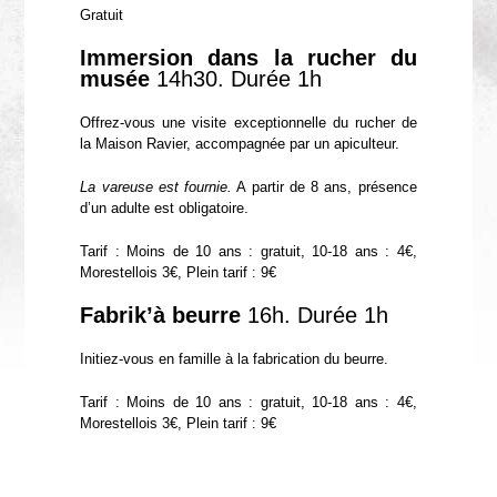
Gratuit
Immersion dans la rucher du
musée
14h30. Durée 1h
Offrez-vous une visite exceptionnelle du rucher de
la Maison Ravier, accompagnée par un apiculteur.
La vareuse est fournie.
A partir de 8 ans, présence
d’un adulte est obligatoire.
Tarif : Moins de 10 ans : gratuit, 10-18 ans : 4€,
Morestellois 3€, Plein tarif : 9€
Fabrik’à beurre
16h. Durée 1h
Initiez-vous en famille à la fabrication du beurre.
Tarif : Moins de 10 ans : gratuit, 10-18 ans : 4€,
Morestellois 3€, Plein tarif : 9€