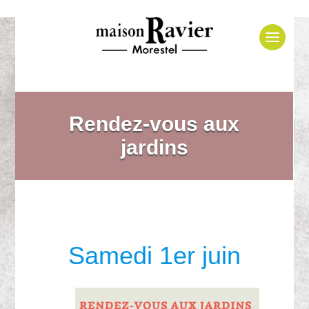
Rendez-vous aux
jardins
Samedi 1er juin