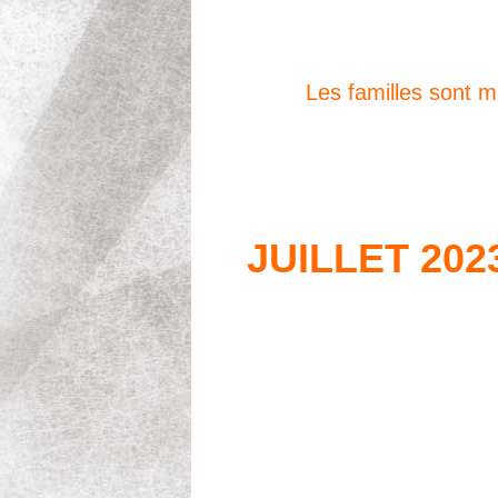
Les familles sont m
JUILLET 202