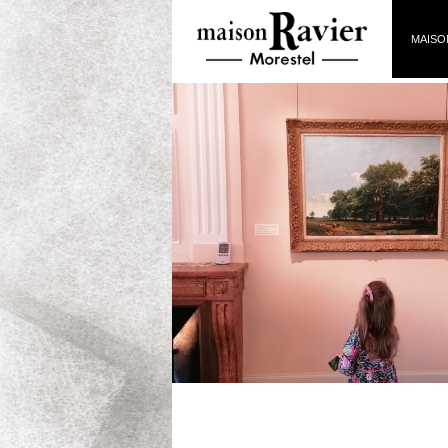
MAISO