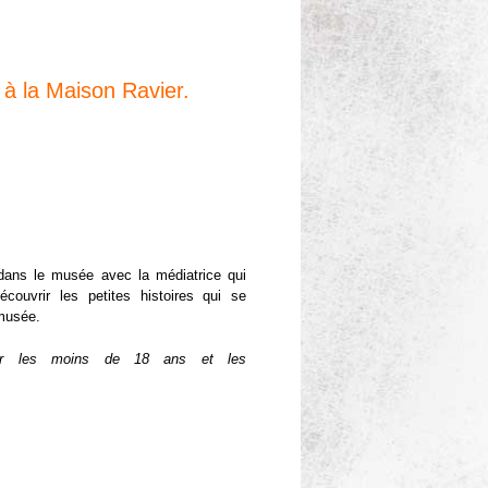
 à la Maison Ravier.
ans le musée avec la médiatrice qui
écouvrir les petites histoires qui se
musée.
our les moins de 18 ans et les