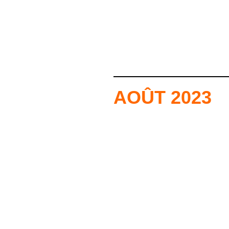
AOÛT 2023