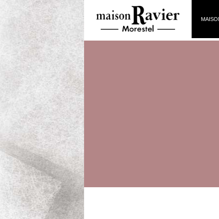
MAISO