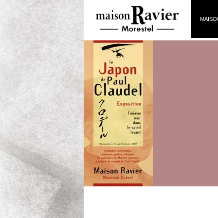
MAISO