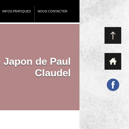
INFOS PRATIQUES
NOUS CONTACTER
 Japon de Paul
Claudel