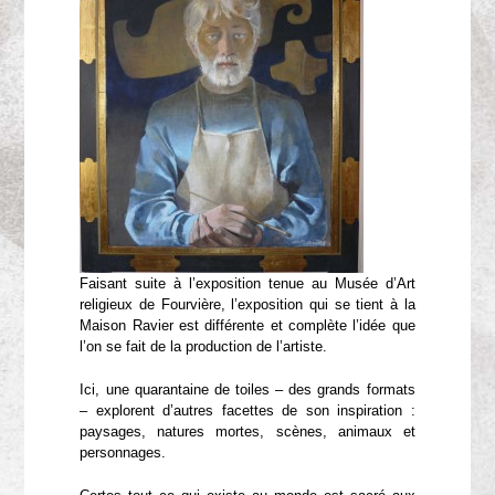
Faisant suite à l’exposition tenue au Musée d’Art
religieux de Fourvière, l’exposition qui se tient à la
Maison Ravier est différente et complète l’idée que
l’on se fait de la production de l’artiste.
Ici, une quarantaine de toiles – des grands formats
– explorent d’autres facettes de son inspiration :
paysages, natures mortes, scènes, animaux et
personnages.