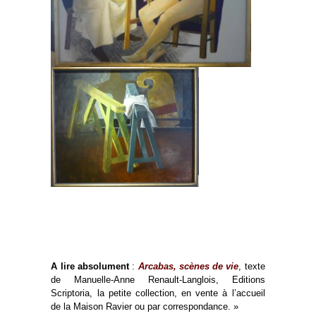
A lire absolument
:
Arcabas, scènes de vie
, texte
de Manuelle-Anne Renault-Langlois, Editions
Scriptoria, la petite collection, en vente à l’accueil
de la Maison Ravier ou par correspondance. »