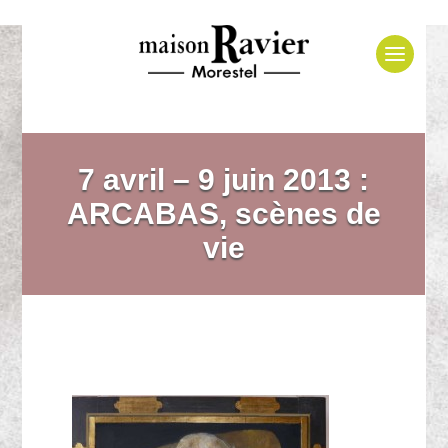
7 avril – 9 juin 2013 :
ARCABAS, scènes de
vie