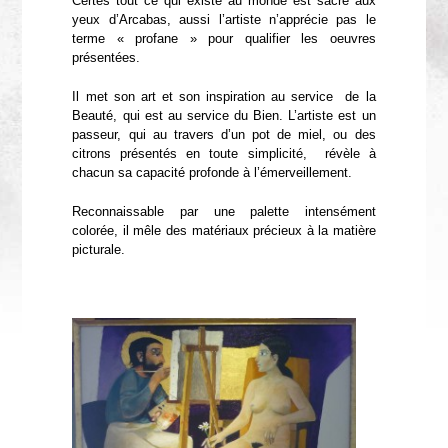
Certes tout ce qui existe au monde est sacré aux
yeux d’Arcabas, aussi l’artiste n’apprécie pas le
terme « profane » pour qualifier les oeuvres
présentées.
Il met son art et son inspiration au service de la
Beauté, qui est au service du Bien. L’artiste est un
passeur, qui au travers d’un pot de miel, ou des
citrons présentés en toute simplicité, révèle à
chacun sa capacité profonde à l’émerveillement.
Reconnaissable par une palette intensément
colorée, il mêle des matériaux précieux à la matière
picturale.