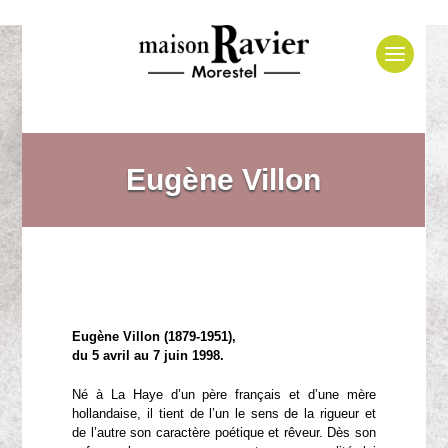
Eugène Villon
Eugène Villon (1879-1951),
du 5 avril au 7 juin 1998.
Né à La Haye d’un père français et d’une mère
hollandaise, il tient de l’un le sens de la rigueur et
de l’autre son caractère poétique et rêveur. Dès son