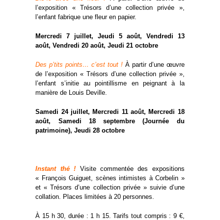
l’exposition « Trésors d’une collection privée »,
l’enfant fabrique une fleur en papier.
Mercredi 7 juillet, Jeudi 5 août, Vendredi 13
août, Vendredi 20 août, Jeudi 21 octobre
Des p’tits points… c’est tout !
À partir d’une œuvre
de l’exposition « Trésors d’une collection privée »,
l’enfant s’initie au pointillisme en peignant à la
manière de Louis Deville.
Samedi 24 juillet, Mercredi 11 août, Mercredi 18
août, Samedi 18 septembre (Journée du
patrimoine), Jeudi 28 octobre
Instant thé !
Visite commentée des expositions
« François Guiguet, scènes intimistes à Corbelin »
et « Trésors d’une collection privée » suivie d’une
collation. Places limitées à 20 personnes.
À 15 h 30, durée : 1 h 15. Tarifs tout compris : 9 €,