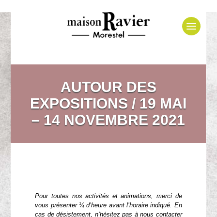
AUTOUR DES
EXPOSITIONS / 19 MAI
– 14 NOVEMBRE 2021
Pour toutes nos activités et animations, merci de
vous présenter ¼ d’heure avant l’horaire indiqué. En
cas de désistement, n’hésitez pas à nous contacter