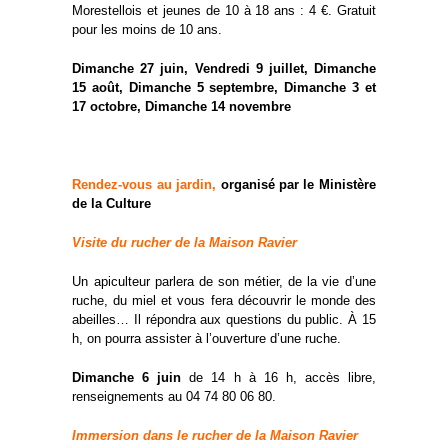
Morestellois et jeunes de 10 à 18 ans : 4 €. Gratuit
pour les moins de 10 ans.
Dimanche 27 juin, Vendredi 9 juillet, Dimanche
15 août, Dimanche 5 septembre, Dimanche 3 et
17 octobre, Dimanche 14 novembre
Rendez-vous au jardin,
organisé par le Ministère
de la Culture
Visite du rucher de la Maison Ravier
Un apiculteur parlera de son métier, de la vie d’une
ruche, du miel et vous fera découvrir le monde des
abeilles… Il répondra aux questions du public. À 15
h, on pourra assister à l’ouverture d’une ruche.
Dimanche 6 juin
de 14 h à 16 h, accès libre,
renseignements au 04 74 80 06 80.
Immersion dans le rucher de la Maison Ravier