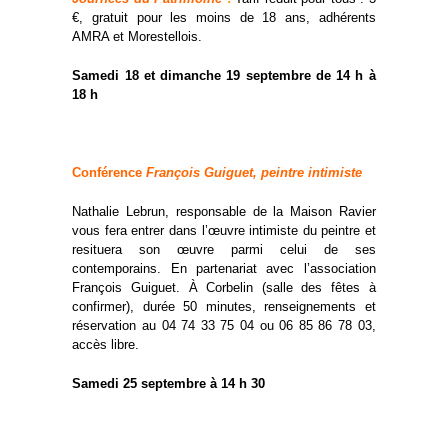
€, gratuit pour les moins de 18 ans, adhérents
AMRA et Morestellois.
Samedi 18 et dimanche 19 septembre de 14 h à
18 h
Conférence
François Guiguet, peintre intimiste
Nathalie Lebrun, responsable de la Maison Ravier
vous fera entrer dans l’œuvre intimiste du peintre et
resituera son œuvre parmi celui de ses
contemporains. En partenariat avec l’association
François Guiguet. À Corbelin (salle des fêtes à
confirmer), durée 50 minutes, renseignements et
réservation au 04 74 33 75 04 ou 06 85 86 78 03,
accès libre.
Samedi 25 septembre à 14 h 30