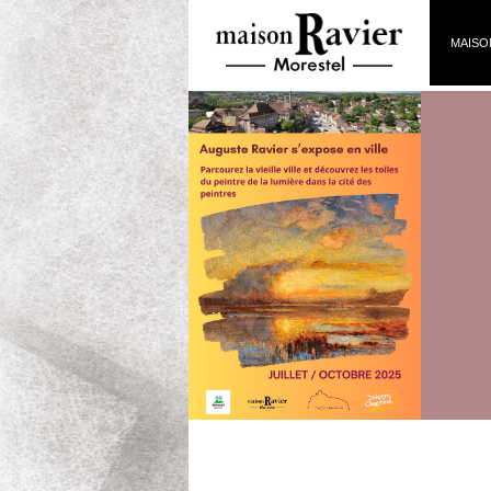
MAISO