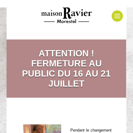
ATTENTION !
FERMETURE AU
PUBLIC DU 16 AU 21
JUILLET
Pendant le changement