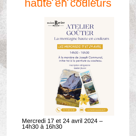
haute en couleurs
Mercredi 17 et 24 avril 2024 –
14h30 à 16h30