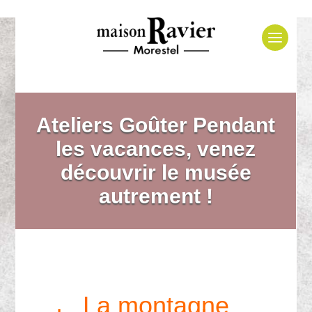
Ateliers Goûter Pendant
les vacances, venez
découvrir le musée
autrement !
La montagne