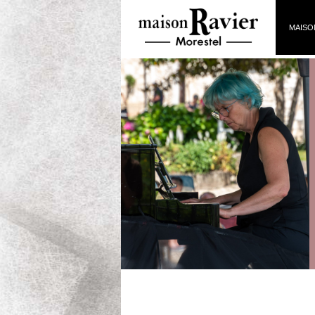
MAISO