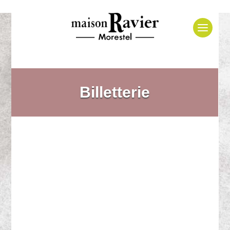
Billetterie