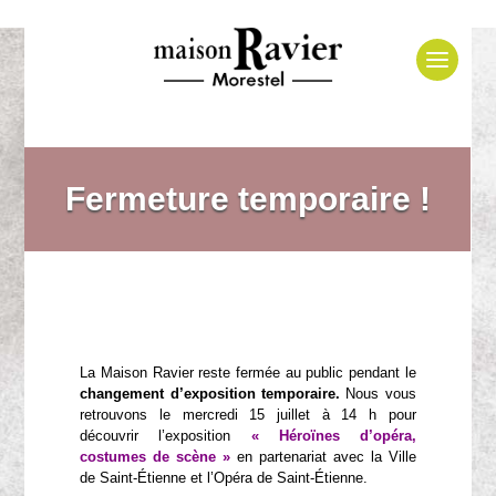
Fermeture temporaire !
La Maison Ravier reste fermée au public pendant le
changement d’exposition temporaire.
Nous vous
retrouvons le mercredi 15 juillet à 14 h pour
découvrir l’exposition
« Héroïnes d’opéra,
costumes de scène »
en partenariat avec la Ville
de Saint-Étienne et l’Opéra de Saint-Étienne.