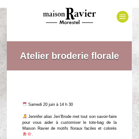
Atelier broderie florale
Samedi 20 juin à 14 h 30
Jennifer
alias
Jen’Brode met tout son savoir-faire
pour vous aider à customiser le tote-bag de la
Maison Ravier de motifs floraux faciles et colorés
.