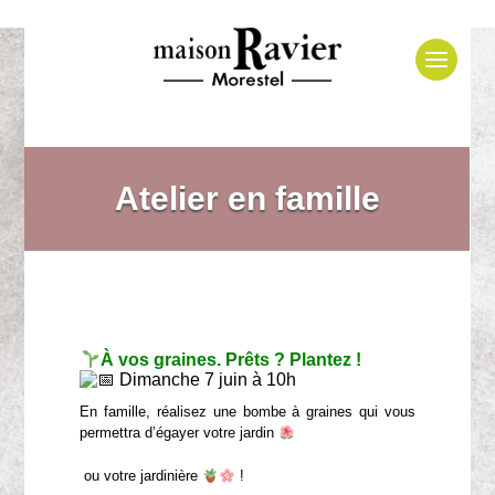
Atelier en famille
À vos graines. Prêts ? Plantez !
Dimanche 7 juin à 10h
En famille, réalisez une bombe à graines qui vous
permettra d’égayer votre jardin
ou votre jardinière
!